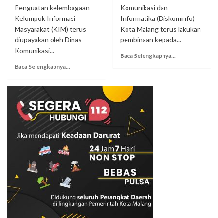
Penguatan kelembagaan
Komunikasi dan
Kelompok Informasi
Informatika (Diskominfo)
Masyarakat (KIM) terus
Kota Malang terus lakukan
diupayakan oleh Dinas
pembinaan kepada...
Komunikasi...
Baca Selengkapnya...
Baca Selengkapnya...