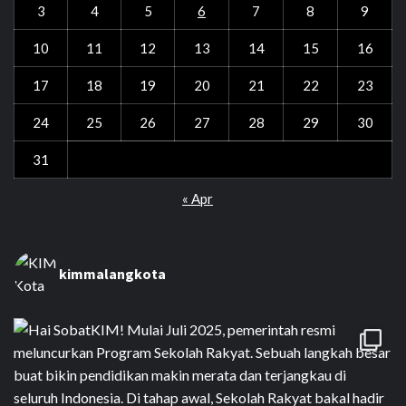
3
4
5
6
7
8
9
10
11
12
13
14
15
16
17
18
19
20
21
22
23
24
25
26
27
28
29
30
31
« Apr
kimmalangkota