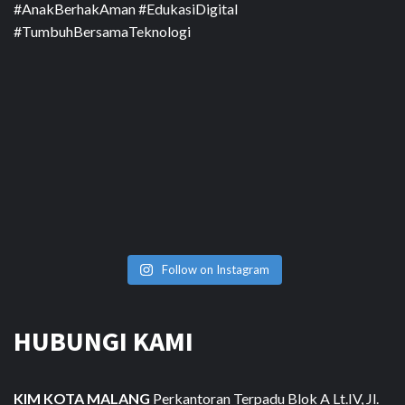
Follow on Instagram
HUBUNGI KAMI
KIM KOTA MALANG
Perkantoran Terpadu Blok A Lt.IV, Jl.