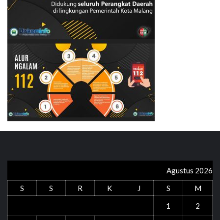
Agustus 2026
S
S
R
K
J
S
M
1
2