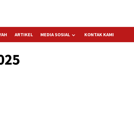
YAH
ARTIKEL
MEDIA SOSIAL
KONTAK KAMI
025