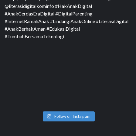
Follow on Instagram