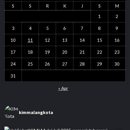
S
S
R
K
J
S
M
1
2
3
4
5
6
7
8
9
10
11
12
13
14
15
16
17
18
19
20
21
22
23
24
25
26
27
28
29
30
31
« Apr
kimmalangkota