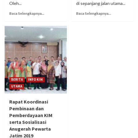
Oleh...
di sepanjang jalan utama...
Baca Selengkapnya...
Baca Selengkapnya...
BERITA
INFO KIM
UTAMA
Rapat Koordinasi
Pembinaan dan
Pemberdayaan KIM
serta Sosialisasi
Anugerah Pewarta
Jatim 2019