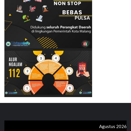
Agustus 2026