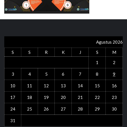
Agustus 2026
S
S
R
K
J
S
M
1
2
3
4
5
6
7
8
9
10
11
12
13
14
15
16
17
18
19
20
21
22
23
24
25
26
27
28
29
30
31