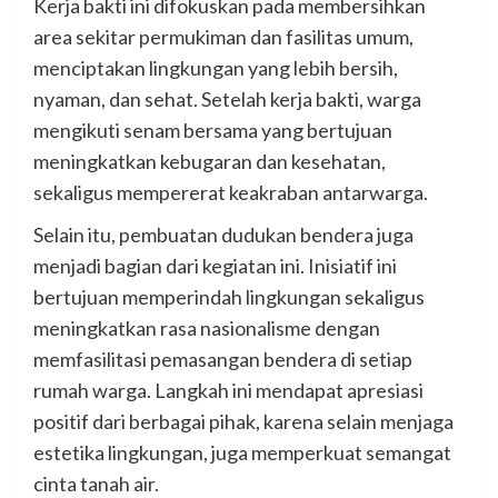
Kerja bakti ini difokuskan pada membersihkan
area sekitar permukiman dan fasilitas umum,
menciptakan lingkungan yang lebih bersih,
nyaman, dan sehat. Setelah kerja bakti, warga
mengikuti senam bersama yang bertujuan
meningkatkan kebugaran dan kesehatan,
sekaligus mempererat keakraban antarwarga.
Selain itu, pembuatan dudukan bendera juga
menjadi bagian dari kegiatan ini. Inisiatif ini
bertujuan memperindah lingkungan sekaligus
meningkatkan rasa nasionalisme dengan
memfasilitasi pemasangan bendera di setiap
rumah warga. Langkah ini mendapat apresiasi
positif dari berbagai pihak, karena selain menjaga
estetika lingkungan, juga memperkuat semangat
cinta tanah air.