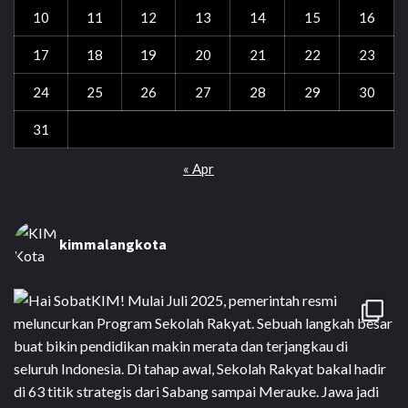
10
11
12
13
14
15
16
17
18
19
20
21
22
23
24
25
26
27
28
29
30
31
« Apr
kimmalangkota