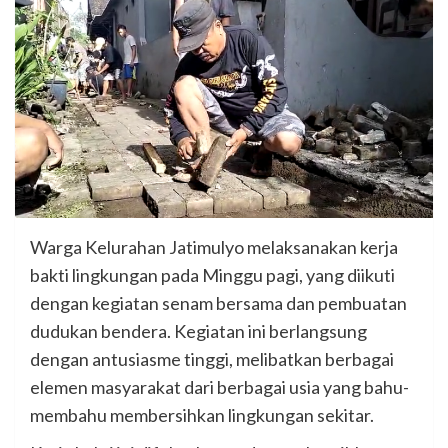
Warga Kelurahan Jatimulyo melaksanakan kerja
bakti lingkungan pada Minggu pagi, yang diikuti
dengan kegiatan senam bersama dan pembuatan
dudukan bendera. Kegiatan ini berlangsung
dengan antusiasme tinggi, melibatkan berbagai
elemen masyarakat dari berbagai usia yang bahu-
membahu membersihkan lingkungan sekitar.