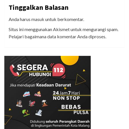
Tinggalkan Balasan
Anda harus
masuk
untuk berkomentar.
Situs ini menggunakan Akismet untuk mengurangi spam.
Pelajari bagaimana data komentar Anda diproses
.