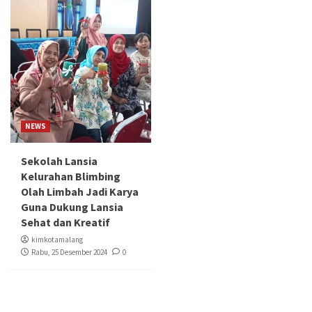
NEWS
Sekolah Lansia
Kelurahan Blimbing
Olah Limbah Jadi Karya
Guna Dukung Lansia
Sehat dan Kreatif
kimkotamalang
Rabu, 25 Desember 2024
0