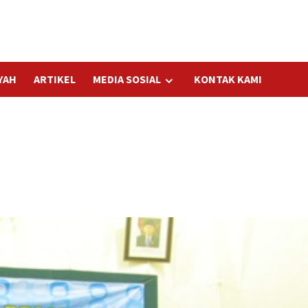
YAH
ARTIKEL
MEDIA SOSIAL
KONTAK KAMI