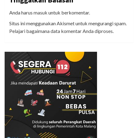
Anda harus
masuk
untuk berkomentar.
Situs ini menggunakan Akismet untuk mengurangi spam.
Pelajari bagaimana data komentar Anda diproses
.