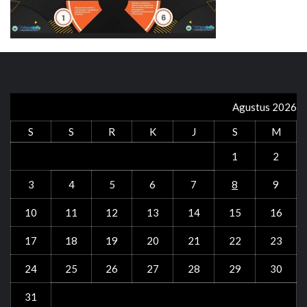
Agustus 2026
S
S
R
K
J
S
M
1
2
3
4
5
6
7
8
9
10
11
12
13
14
15
16
17
18
19
20
21
22
23
24
25
26
27
28
29
30
31